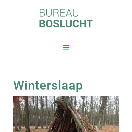
Winterslaap