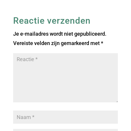
Reactie verzenden
Je e-mailadres wordt niet gepubliceerd.
Vereiste velden zijn gemarkeerd met
*