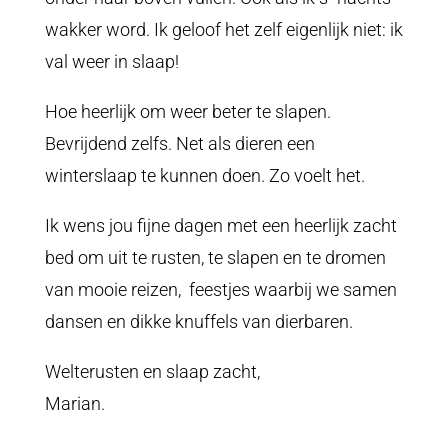
wakker word. Ik geloof het zelf eigenlijk niet: ik
val weer in slaap!
Hoe heerlijk om weer beter te slapen.
Bevrijdend zelfs. Net als dieren een
winterslaap te kunnen doen. Zo voelt het.
Ik wens jou fijne dagen met een heerlijk zacht
bed om uit te rusten, te slapen en te dromen
van mooie reizen, feestjes waarbij we samen
dansen en dikke knuffels van dierbaren.
Welterusten en slaap zacht,
Marian.