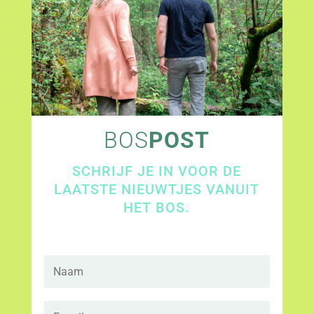
BOS
POST
SCHRIJF JE IN VOOR DE
LAATSTE NIEUWTJES VANUIT
HET BOS.