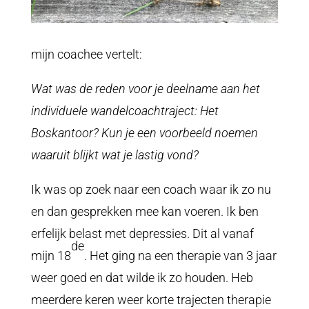
mijn coachee vertelt:
Wat was de reden voor je deelname aan het
individuele wandelcoachtraject: Het
Boskantoor? Kun je een voorbeeld noemen
waaruit blijkt wat je lastig vond?
Ik was op zoek naar een coach waar ik zo nu
en dan gesprekken mee kan voeren. Ik ben
erfelijk belast met depressies. Dit al vanaf
de
mijn 18
. Het ging na een therapie van 3 jaar
weer goed en dat wilde ik zo houden. Heb
meerdere keren weer korte trajecten therapie