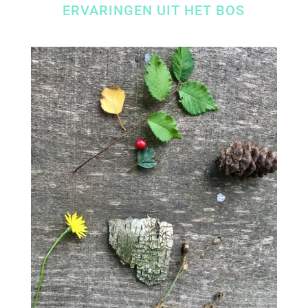
ERVARINGEN UIT HET BOS