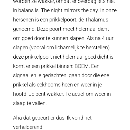
worden ze wakker, omdat er overdag iets niet
in balans is. The night mirrors the day. In onze
hersenen is een prikkelpoort, de Thalamus
genoemd. Deze poort moet helemaal dicht
om goed door te kunnen slapen. Als na 4 uur
slapen (vooral om lichamelijk te herstellen)
deze prikkelpoort niet helemaal goed dicht is,
komt er een prikkel binnen: BOEM. Een
signaal en je gedachten gaan door die ene
prikkel als eekhoorns heen en weer in je
hoofd. Je bent wakker. Te actief om weer in
slaap te vallen.
Aha dat gebeurt er dus. Ik vond het
verhelderend.