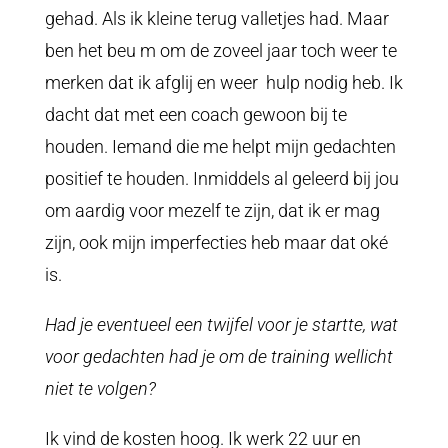
gehad. Als ik kleine terug valletjes had. Maar
ben het beu m om de zoveel jaar toch weer te
merken dat ik afglij en weer hulp nodig heb. Ik
dacht dat met een coach gewoon bij te
houden. Iemand die me helpt mijn gedachten
positief te houden. Inmiddels al geleerd bij jou
om aardig voor mezelf te zijn, dat ik er mag
zijn, ook mijn imperfecties heb maar dat oké
is.
Had je eventueel een twijfel voor je startte, wat
voor gedachten had je om de training wellicht
niet te volgen?
Ik vind de kosten hoog. Ik werk 22 uur en