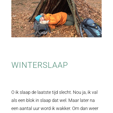
WINTERSLAAP
RWINTERSLAAP,
O ik slaap de laatste tijd slecht. Nou ja, ik val
als een blok in slaap dat wel. Maar later na
een aantal uur word ik wakker. Om dan weer