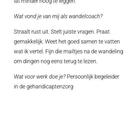
lat minder hoog te leggen.
Wat vond je van mij als wandelcoach?
Straalt rust uit. Stelt juiste vragen. Praat
gemakkelijk. Weet het goed samen te vatten
wat ik vertel. Fijn die mailtjes na de wandeling
om dingen nog eens terug te lezen.
Wat voor werk doe je?
Persoonlijk begeleider
in de gehandicaptenzorg