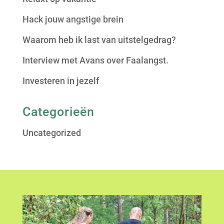
Hack jouw angstige brein
Waarom heb ik last van uitstelgedrag?
Interview met Avans over Faalangst.
Investeren in jezelf
Categorieën
Uncategorized