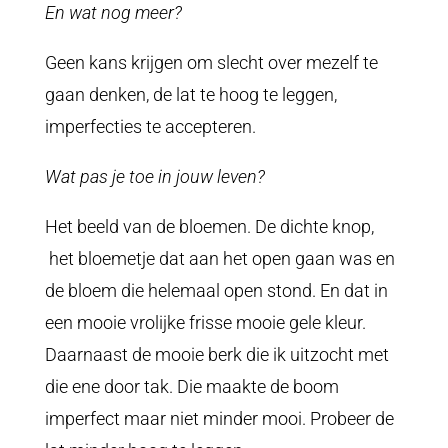
En wat nog meer?
Geen kans krijgen om slecht over mezelf te
gaan denken, de lat te hoog te leggen,
imperfecties te accepteren.
Wat pas je toe in jouw leven?
Het beeld van de bloemen. De dichte knop,
het bloemetje dat aan het open gaan was en
de bloem die helemaal open stond. En dat in
een mooie vrolijke frisse mooie gele kleur.
Daarnaast de mooie berk die ik uitzocht met
die ene door tak. Die maakte de boom
imperfect maar niet minder mooi. Probeer de