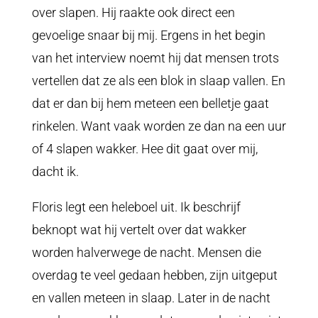
over slapen. Hij raakte ook direct een
gevoelige snaar bij mij. Ergens in het begin
van het interview noemt hij dat mensen trots
vertellen dat ze als een blok in slaap vallen. En
dat er dan bij hem meteen een belletje gaat
rinkelen. Want vaak worden ze dan na een uur
of 4 slapen wakker. Hee dit gaat over mij,
dacht ik.
Floris legt een heleboel uit. Ik beschrijf
beknopt wat hij vertelt over dat wakker
worden halverwege de nacht. Mensen die
overdag te veel gedaan hebben, zijn uitgeput
en vallen meteen in slaap. Later in de nacht