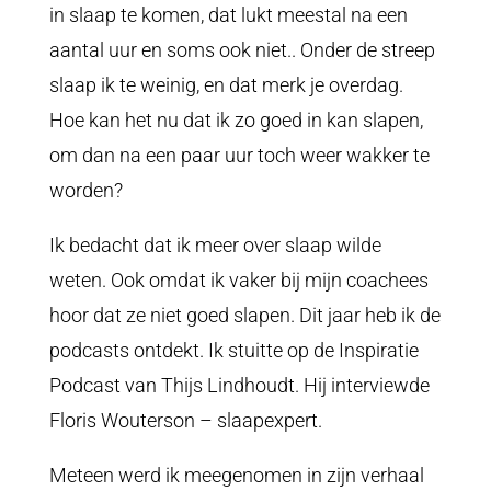
in slaap te komen, dat lukt meestal na een
aantal uur en soms ook niet.. Onder de streep
slaap ik te weinig, en dat merk je overdag.
Hoe kan het nu dat ik zo goed in kan slapen,
om dan na een paar uur toch weer wakker te
worden?
Ik bedacht dat ik meer over slaap wilde
weten. Ook omdat ik vaker bij mijn coachees
hoor dat ze niet goed slapen. Dit jaar heb ik de
podcasts ontdekt. Ik stuitte op de Inspiratie
Podcast van Thijs Lindhoudt. Hij interviewde
Floris Wouterson – slaapexpert.
Meteen werd ik meegenomen in zijn verhaal