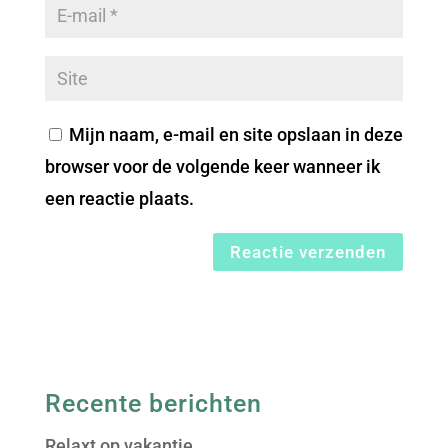
Mijn naam, e-mail en site opslaan in deze
browser voor de volgende keer wanneer ik
een reactie plaats.
Recente berichten
Relaxt op vakantie