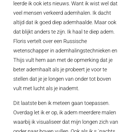
leerde ik ook iets nieuws. Want ik wist wel dat
veel mensen verkeerd ademhalen. Ik dacht
altijd dat ik goed diep ademhaalde. Maar ook
dat blijkt anders te zijn. Ik haal te diep adem.
Floris vertelt over een Russische
wetenschapper in ademhalingstechnieken en
Thijs vult hem aan met de opmerking dat je
beter ademhaalt als je probeert je voor te
stellen dat je je longen van onder tot boven
vult met lucht als je inademt.
Dit laatste ben ik meteen gaan toepassen.
Overdag let ik er op, ik adem meerdere malen
waarbij ik visualiseer dat mijn longen zich van
onder naar boven vullen. Ook als ik s `nachts