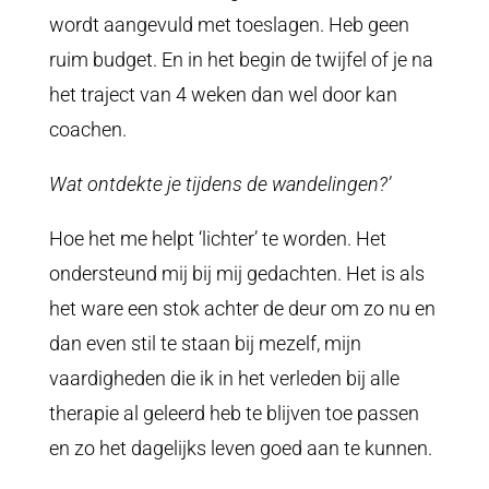
wordt aangevuld met toeslagen. Heb geen
ruim budget. En in het begin de twijfel of je na
het traject van 4 weken dan wel door kan
coachen.
Wat ontdekte je tijdens de wandelingen?’
Hoe het me helpt ‘lichter’ te worden. Het
ondersteund mij bij mij gedachten. Het is als
het ware een stok achter de deur om zo nu en
dan even stil te staan bij mezelf, mijn
vaardigheden die ik in het verleden bij alle
therapie al geleerd heb te blijven toe passen
en zo het dagelijks leven goed aan te kunnen.