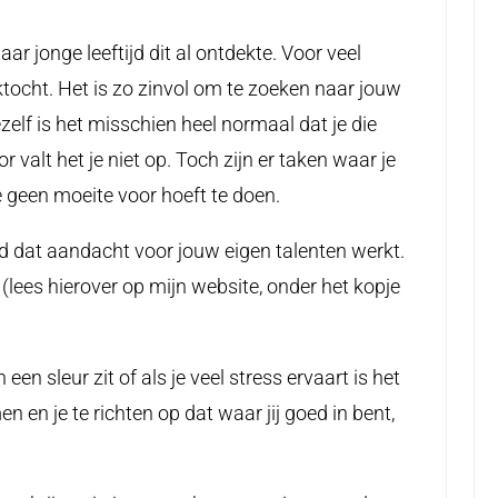
aar jonge leeftijd dit al ontdekte. Voor veel
tocht. Het is zo zinvol om te zoeken naar jouw
zelf is het misschien heel normaal dat je die
valt het je niet op. Toch zijn er taken waar je
e geen moeite voor hoeft te doen.
igd dat aandacht voor jouw eigen talenten werkt.
 (lees hierover op mijn website, onder het kopje
 een sleur zit of als je veel stress ervaart is het
n en je te richten op dat waar jij goed in bent,