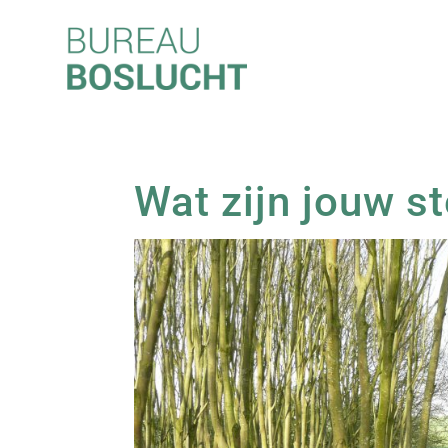
Wat zijn jouw s