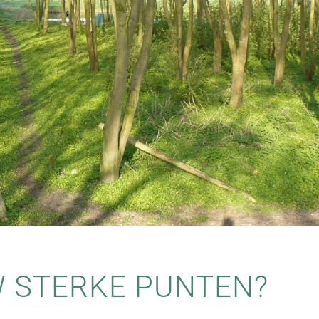
W STERKE PUNTEN?