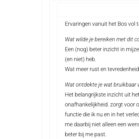
Ervaringen vanuit het Bos vol t
Wat wilde je bereiken met di
Een (nog) beter inzicht in mijz
(en niet) heb.
Wat meer rust en tevredenheid
Wat ontdekte je wat bruikbaar
Het belangrijkste inzicht uit h
onafhankelijkheid. zorgt voor
functie die ik nu en in het verl
me daarbij niet alleen een wen
beter bij me past.