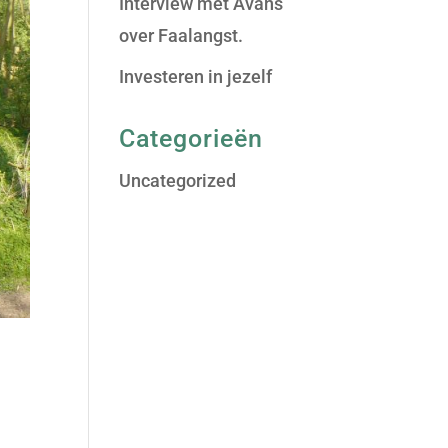
Interview met Avans
over Faalangst.
Investeren in jezelf
Categorieën
Uncategorized