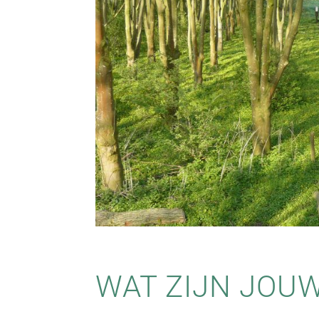
WAT ZIJN JOU