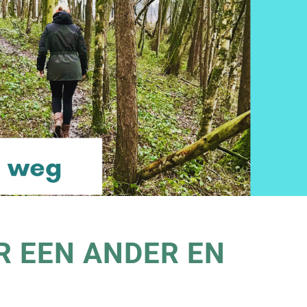
R EEN ANDER EN