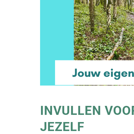
INVULLEN VOO
JEZELF