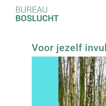
Voor jezelf invu