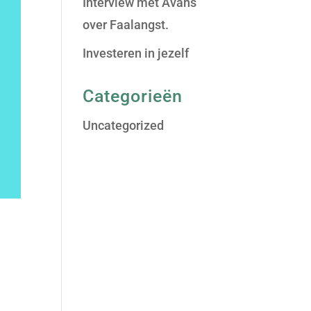
Interview met Avans
over Faalangst.
Investeren in jezelf
Categorieën
Uncategorized