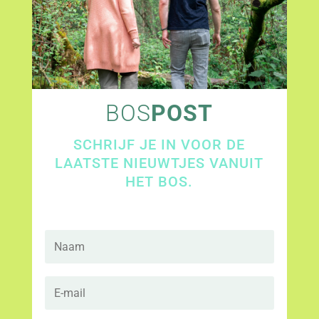
BOS
POST
SCHRIJF JE IN VOOR DE
LAATSTE NIEUWTJES VANUIT
HET BOS.