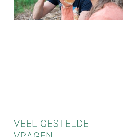
VEEL GESTELDE
VRAGEN