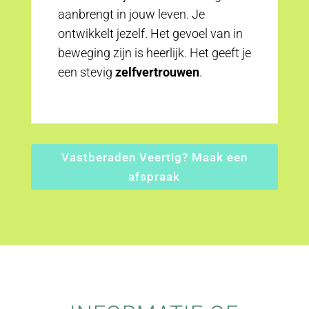
aanbrengt in jouw leven. Je
ontwikkelt jezelf. Het gevoel van in
beweging zijn is heerlijk. Het geeft je
een stevig
zelfvertrouwen
.
Vastberaden Veertig? Maak een
afspraak