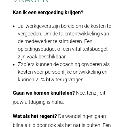
Kan ik een vergoeding krijgen?
Ja, werkgevers zijn bereid om de kosten te
vergoeden. Om de talentontwikkeling van
de medewerker te stimuleren. Een
opleidingsbudget of een vitaliteitsbudget
zijn vaak beschikbaar.
Zzp´ers kunnen de coaching opvoeren als
kosten voor persoonlijke ontwikkeling en
kunnen 21% btw terug vragen.
Gaan we bomen knuffelen?
Nee, tenzij dit
jouw uitdaging is haha.
Wat als het regent?
De wandelingen gaan
bijna altijd door ook als het nat is buiten. Een