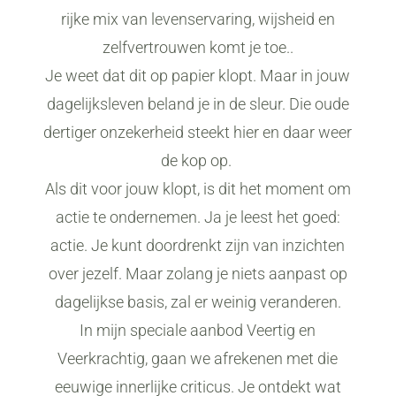
rijke mix van levenservaring, wijsheid en
zelfvertrouwen komt je toe..
Je weet dat dit op papier klopt. Maar in jouw
dagelijksleven beland je in de sleur. Die oude
dertiger onzekerheid steekt hier en daar weer
de kop op.
Als dit voor jouw klopt, is dit het moment om
actie te ondernemen. Ja je leest het goed:
actie. Je kunt doordrenkt zijn van inzichten
over jezelf. Maar zolang je niets aanpast op
dagelijkse basis, zal er weinig veranderen.
In mijn speciale aanbod Veertig en
Veerkrachtig, gaan we afrekenen met die
eeuwige innerlijke criticus. Je ontdekt wat