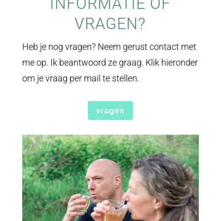
INFORMATIE OF
VRAGEN?
Heb je nog vragen? Neem gerust contact met
me op. Ik beantwoord ze graag. Klik hieronder
om je vraag per mail te stellen.
vragen