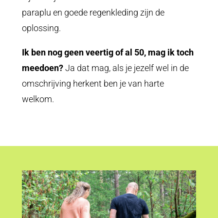
paraplu en goede regenkleding zijn de
oplossing.
Ik ben nog geen veertig of al 50, mag ik toch
meedoen?
Ja dat mag, als je jezelf wel in de
omschrijving herkent ben je van harte
welkom.