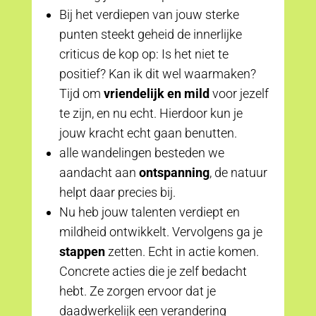
Bij het verdiepen van jouw sterke
punten steekt geheid de innerlijke
criticus de kop op: Is het niet te
positief? Kan ik dit wel waarmaken?
Tijd om
vriendelijk en mild
voor jezelf
te zijn, en nu echt. Hierdoor kun je
jouw kracht echt gaan benutten.
alle wandelingen besteden we
aandacht aan
ontspanning
, de natuur
helpt daar precies bij.
Nu heb jouw talenten verdiept en
mildheid ontwikkelt. Vervolgens ga je
stappen
zetten. Echt in actie komen.
Concrete acties die je zelf bedacht
hebt. Ze zorgen ervoor dat je
daadwerkelijk een verandering