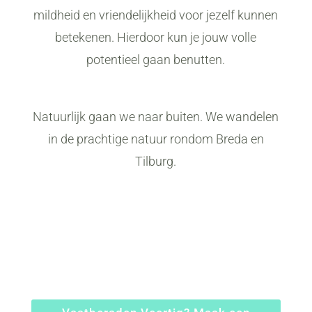
mildheid en vriendelijkheid voor jezelf kunnen
betekenen. Hierdoor kun je jouw volle
potentieel gaan benutten.
Natuurlijk gaan we naar buiten. We wandelen
in de prachtige natuur rondom Breda en
Tilburg.